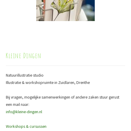
Kleine Dingen
Natuurillustratie studio
Illustratie & workshopruimte in Zuidlaren, Drenthe
Bij vragen, mogelijke samenwerkingen of andere zaken stuur gerust
een mail naar:
info@kleine-dingen.nl
Workshops & cursussen