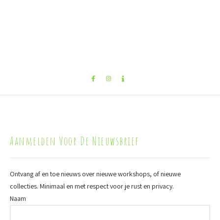
Aanmelden Voor De Nieuwsbrief
Ontvang af en toe nieuws over nieuwe workshops, of nieuwe
collecties. Minimaal en met respect voor je rust en privacy.
Naam