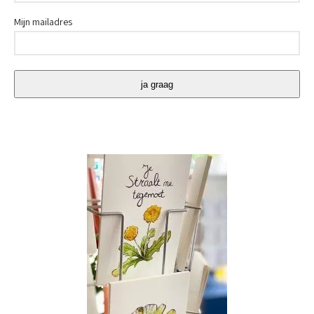
Mijn mailadres
ja graag