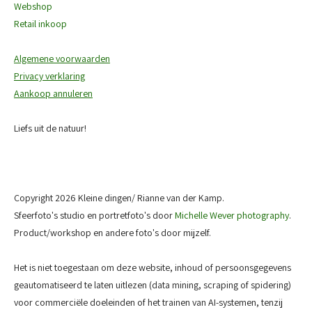
Webshop
Retail inkoop
Algemene voorwaarden
Privacy verklaring
Aankoop annuleren
Liefs uit de natuur!
Copyright 2026 Kleine dingen/ Rianne van der Kamp.
Sfeerfoto's studio en portretfoto's door
Michelle Wever photography
.
Product/workshop en andere foto's door mijzelf.
Het is niet toegestaan om deze website, inhoud of persoonsgegevens
geautomatiseerd te laten uitlezen (data mining, scraping of spidering)
voor commerciële doeleinden of het trainen van AI-systemen, tenzij