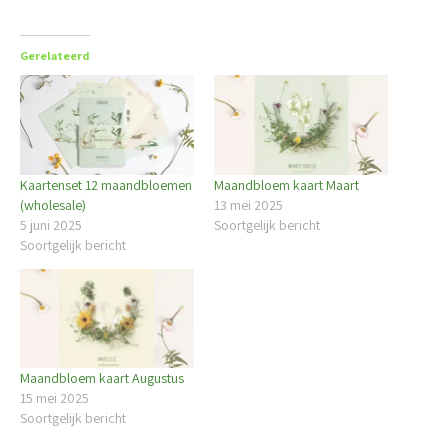
Gerelateerd
Kaartenset 12 maandbloemen
Maandbloem kaart Maart
(wholesale)
13 mei 2025
5 juni 2025
Soortgelijk bericht
Soortgelijk bericht
Maandbloem kaart Augustus
15 mei 2025
Soortgelijk bericht