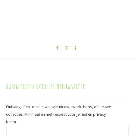
Aanmelden Voor De Nieuwsbrief
Ontvang af en toe nieuws over nieuwe workshops, of nieuwe
collecties. Minimaal en met respect voor je rust en privacy.
Naam