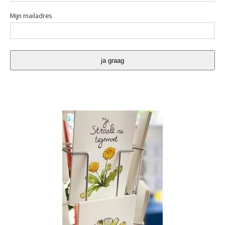
Mijn mailadres
ja graag