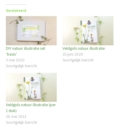
Gerelateerd
DIY natuur illustratie set
Veldgids natuur illustratie
‘basis’
25 juni 2020
3 mei 2020
Soortgelijk bericht
Soortgelijk bericht
Veldgids natuur illustratie (per
1 stuk)
28 mei 2021
Soortgelijk bericht