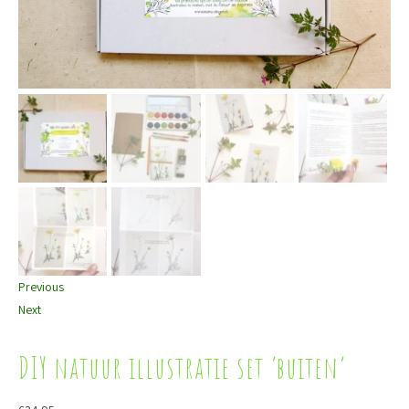
Previous
Next
DIY natuur illustratie set ‘buiten’