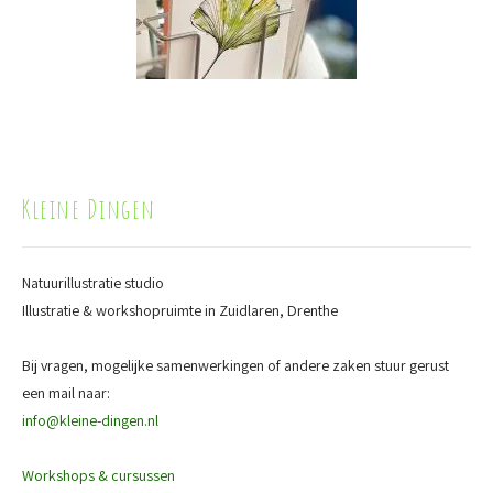
Kleine Dingen
Natuurillustratie studio
Illustratie & workshopruimte in Zuidlaren, Drenthe
Bij vragen, mogelijke samenwerkingen of andere zaken stuur gerust
een mail naar:
info@kleine-dingen.nl
Workshops & cursussen