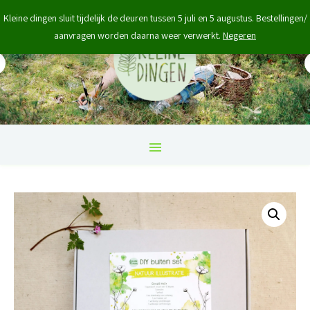
Kleine dingen sluit tijdelijk de deuren tussen 5 juli en 5 augustus. Bestellingen/
aanvragen worden daarna weer verwerkt.
Negeren