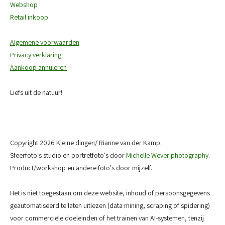
Webshop
Retail inkoop
Algemene voorwaarden
Privacy verklaring
Aankoop annuleren
Liefs uit de natuur!
Copyright 2026 Kleine dingen/ Rianne van der Kamp.
Sfeerfoto's studio en portretfoto's door
Michelle Wever photography
.
Product/workshop en andere foto's door mijzelf.
Het is niet toegestaan om deze website, inhoud of persoonsgegevens
geautomatiseerd te laten uitlezen (data mining, scraping of spidering)
voor commerciële doeleinden of het trainen van AI-systemen, tenzij