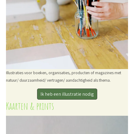
Illustraties voor boeken, organisaties, producten of magazines met
natuur/ duurzaamheid/ vertragen/ aandachtigheid als thema.
Ik heb een illustratie nodig
Kaarten & prints