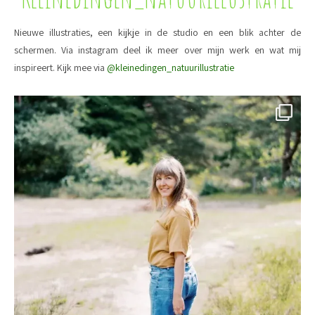
Nieuwe illustraties, een kijkje in de studio en een blik achter de
schermen. Via instagram deel ik meer over mijn werk en wat mij
inspireert. Kijk mee via
@kleinedingen_natuurillustratie