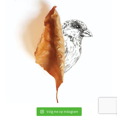
Volg me op Instagram