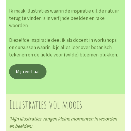
Ik maak illustraties waarin de inspiratie uit de natuur
terug te vinden is in verfijnde beelden en rake
woorden.
Diezelfde inspiratie deel ik als docent in workshops
en cursussen waarin ik je alles leer over botanisch
tekenen en de liefde voor (wilde) bloemen plukken.
Mijn verhaal
Illustraties vol moois
‘Mijn illustraties vangen kleine momenten in woorden
en beelden.’