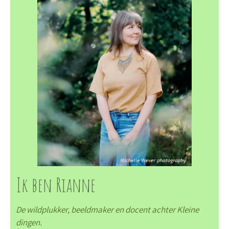
Ik ben Rianne
De wildplukker, beeldmaker en docent achter Kleine
dingen.