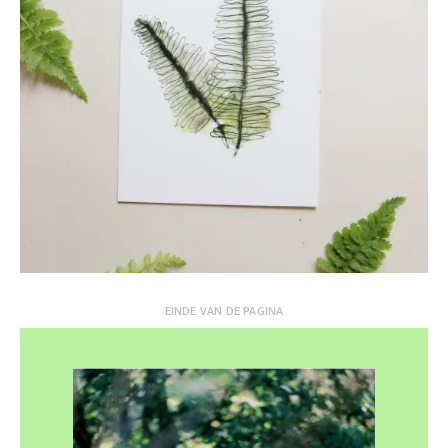
EINDE VAN DE PAGINA