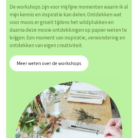
De workshops zijn voor mij fijne momenten waarin ik al
mijn kennis en inspiratie kan delen. Ontdekken wat
voor moois er groeit tijdens het wildplukken en
daarna deze mooie ontdekkingen op papier weten te
krijgen. Een moment van inspiratie, verwondering en
ontdekken van eigen creativiteit.
Meer weten over de workshops