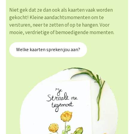
Niet gek dat ze dan ook als kaarten vaak worden
gekocht! Kleine aandachtsmomenten om te
versturen, neer te zetten of op te hangen. Voor
mooie, verdrietige of bemoedigende momenten.
Welke kaarten spreken jou aan?