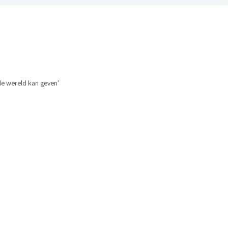
 de wereld kan geven’