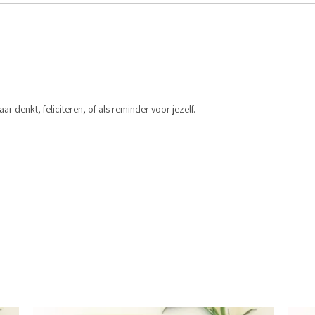
ar denkt, feliciteren, of als reminder voor jezelf.