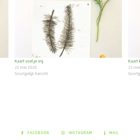
Kaart voel je vrij
Kaart 
22 mei 2020
22 me
Soortgelijk bericht
Soortg
FACEBOOK
INSTAGRAM
MAIL