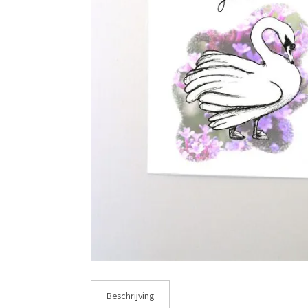
Beschrijving