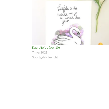
Kaart liefde (per 10)
7 mei 2021
Soortgelijk bericht